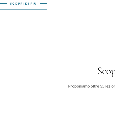
SCOPRI DI PIÙ
Scop
Proponiamo oltre 35 lezioni 