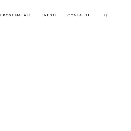
E POST NATALE
EVENTI
CONTATTI