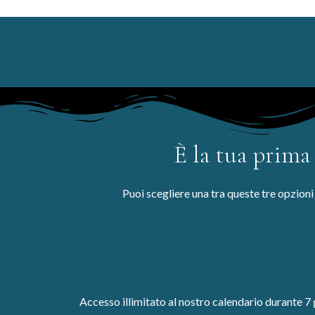
È la tua prima
Puoi scegliere una tra queste tre opzion
Accesso illimitato al nostro calendario durante 7