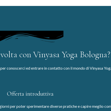
 volta con Vinyasa Yoga Bologna?
i per conoscerci ed entrare in contatto con il mondo di Vinyasa Yo
Offerta introduttiva
 giorni per poter sperimentare diverse pratiche e capire meglio com