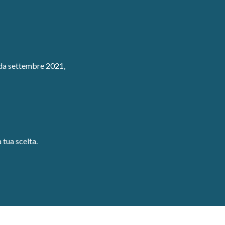
i da settembre 2021,
 tua scelta.