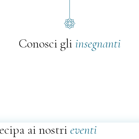
Conosci gli
insegnanti
ecipa ai nostri
eventi