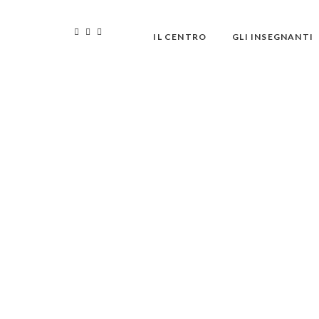
IL CENTRO
GLI INSEGNANTI
Vinya