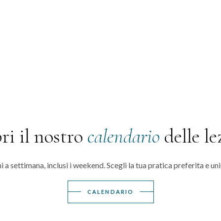
ri il nostro
calendario
delle le
a settimana, inclusi i weekend. Scegli la tua pratica preferita e un
CALENDARIO