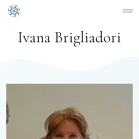
Ivana Brigliadori