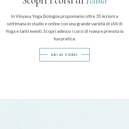
Scopri i corsi di
Ivana
In Vinyasa Yoga Bologna proponiamo oltre 35 lezioni a
settimana in studio e online con una grande varietà di stili di
Yoga e tanti eventi. Scopri adesso i corsi di Ivana e prenota la
tua pratica.
VAI AI CORSI