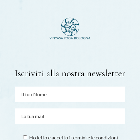
Iscriviti alla nostra newsletter
Ho letto e accetto i termini e le condizioni