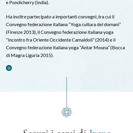
e Pondicherry (India).
Ha inoltre partecipato a importanti convegni, tra cui il
Convegno federazione italiana “Yoga cultura del domani”
(Firenze 2013), il Convegno federazione italiana yoga
“Incontro fra Oriente Occidente Camaldoli” (2014) e il
Convegno federazione italiana yoga “Antar Mouna” (Bocca
di Magra Liguria 2015).