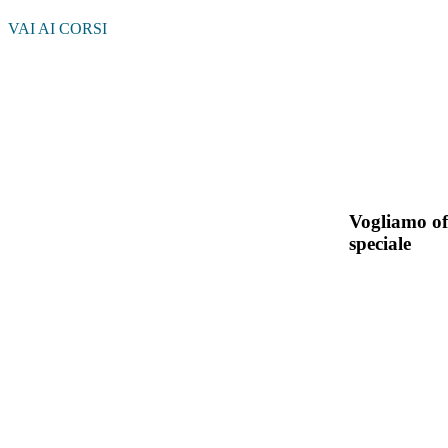
VAI AI CORSI
Vogliamo off
speciale