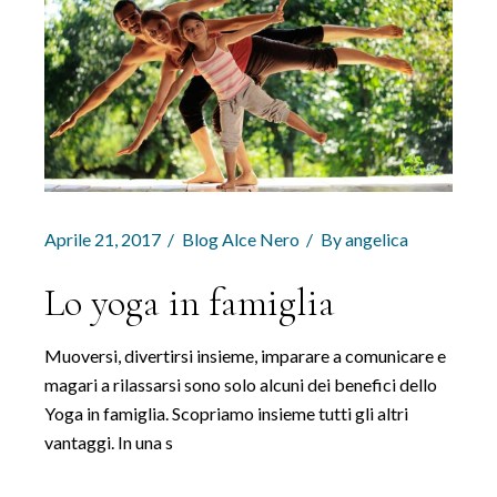
Aprile 21, 2017
Blog Alce Nero
By
angelica
Lo yoga in famiglia
Muoversi, divertirsi insieme, imparare a comunicare e
magari a rilassarsi sono solo alcuni dei benefici dello
Yoga in famiglia. Scopriamo insieme tutti gli altri
vantaggi. In una s