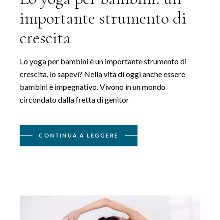
importante strumento di
crescita
Lo yoga per bambini è un importante strumento di
crescita, lo sapevi? Nella vita di oggi anche essere
bambini è impegnativo. Vivono in un mondo
circondato dalla fretta di genitor
CONTINUA A LEGGERE