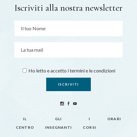
Iscriviti alla nostra newsletter
Ho letto e accetto i termini e le condizioni
IL
GLI
I
ORARI
CENTRO
INSEGNANTI
CORSI