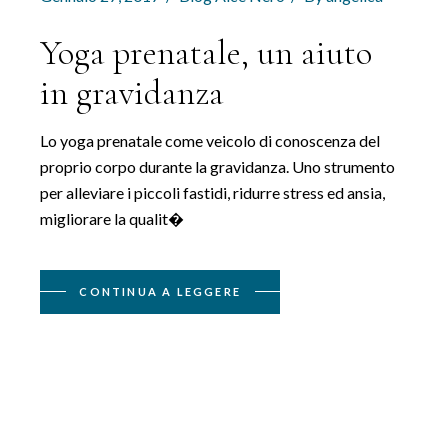
Yoga prenatale, un aiuto
in gravidanza
Lo yoga prenatale come veicolo di conoscenza del
proprio corpo durante la gravidanza. Uno strumento
per alleviare i piccoli fastidi, ridurre stress ed ansia,
migliorare la qualit�
CONTINUA A LEGGERE