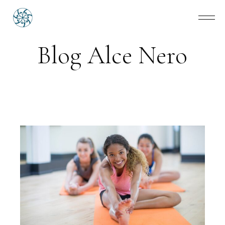
Blog Alce Nero