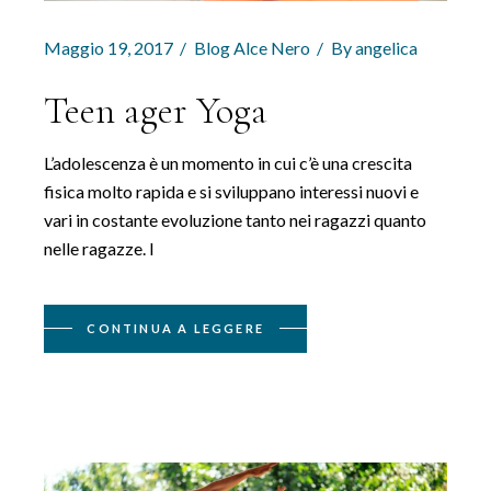
Maggio 19, 2017
Blog Alce Nero
By
angelica
Teen ager Yoga
L’adolescenza è un momento in cui c’è una crescita
fisica molto rapida e si sviluppano interessi nuovi e
vari in costante evoluzione tanto nei ragazzi quanto
nelle ragazze. I
CONTINUA A LEGGERE