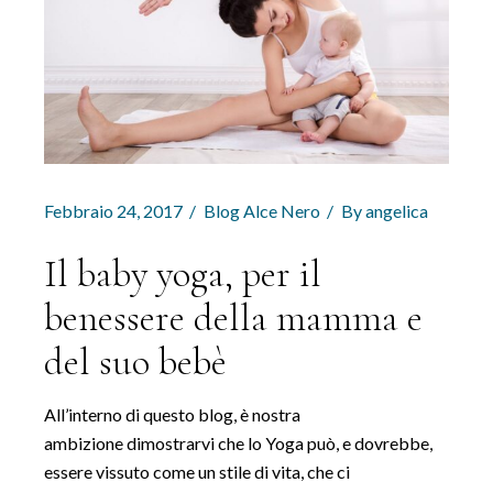
Febbraio 24, 2017
Blog Alce Nero
By
angelica
Il baby yoga, per il
benessere della mamma e
del suo bebè
All’interno di questo blog, è nostra
ambizione dimostrarvi che lo Yoga può, e dovrebbe,
essere vissuto come un stile di vita, che ci