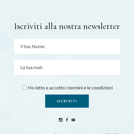
Iscriviti alla nostra newsletter
Ho letto e accetto i termini e le condizioni