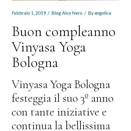
Febbraio 1, 2019
Blog Alce Nero
By
angelica
Buon compleanno
Vinyasa Yoga
Bologna
Vinyasa Yoga Bologna
festeggia il suo 3º anno
con tante iniziative e
continua la bellissima