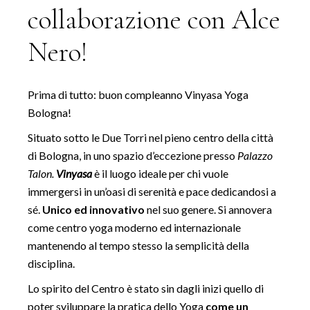
collaborazione con Alce
Nero!
Prima di tutto: buon compleanno Vinyasa Yoga
Bologna!
Situato sotto le Due Torri nel pieno centro della città
di Bologna, in uno spazio d’eccezione presso
Palazzo
Talon.
Vinyasa
è il luogo ideale per chi vuole
immergersi in un’oasi di serenità e pace dedicandosi a
sé.
Unico ed innovativo
nel suo genere. Si annovera
come centro yoga moderno ed internazionale
mantenendo al tempo stesso la semplicità della
disciplina.
Lo spirito del Centro è stato sin dagli inizi quello di
poter sviluppare la pratica dello Yoga
come un