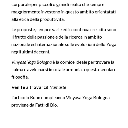
corporale per piccoli o grandi realtà che sempre
maggiormente investono in questo ambito orientatati
alla etica della produttività.
Le proposte, sempre varie ed in continua crescita sono
il frutto della passione e della ricerca in ambito
nazionale ed internazionale sulle evoluzioni dello Yoga
negli ultimi decenni.
Vinyasa Yoga Bologna
è la cornice ideale per trovare la
calma e avvicinarsi in totale armonia a questa secolare
filosofia.
Venite a trovarci!
Namaste
L’articolo
Buon compleanno Vinyasa Yoga Bologna
proviene da
Fatti di Bio
.