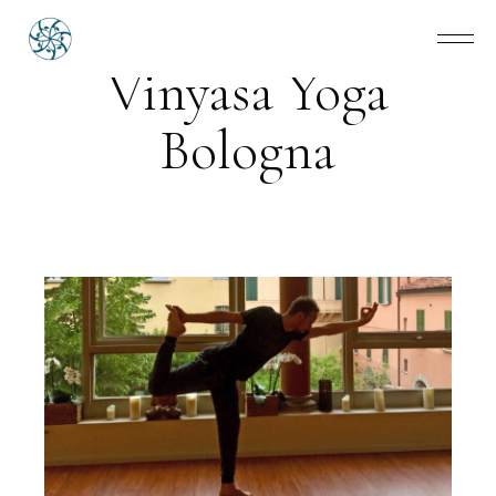
Vinyasa Yoga
Bologna