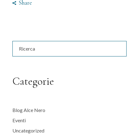
Share
Search
for:
Categorie
Blog Alce Nero
Eventi
Uncategorized