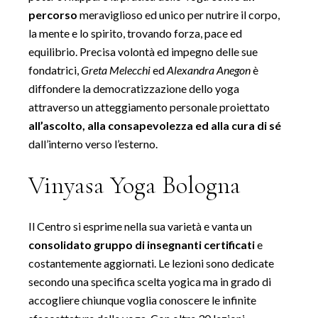
percorso
meraviglioso ed unico per nutrire il corpo,
la mente e lo spirito, trovando forza, pace ed
equilibrio. Precisa volontà ed impegno delle sue
fondatrici,
Greta Melecchi
ed
Alexandra Anegon
è
diffondere la democratizzazione dello yoga
attraverso un atteggiamento personale proiettato
all’ascolto, alla consapevolezza ed alla cura di sé
dall’interno verso l’esterno.
Vinyasa Yoga Bologna
Il Centro si esprime nella sua varietà e vanta un
consolidato gruppo di insegnanti certificati
e
costantemente aggiornati. Le lezioni sono dedicate
secondo una specifica scelta yogica ma in grado di
accogliere chiunque voglia conoscere le infinite